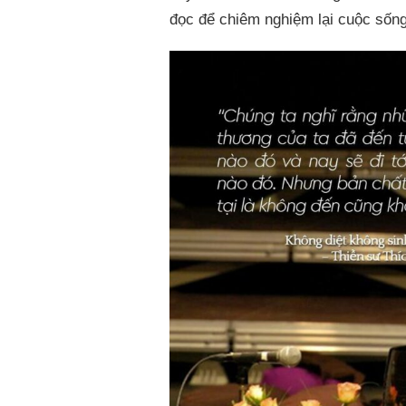
đọc để chiêm nghiệm lại cuộc sống