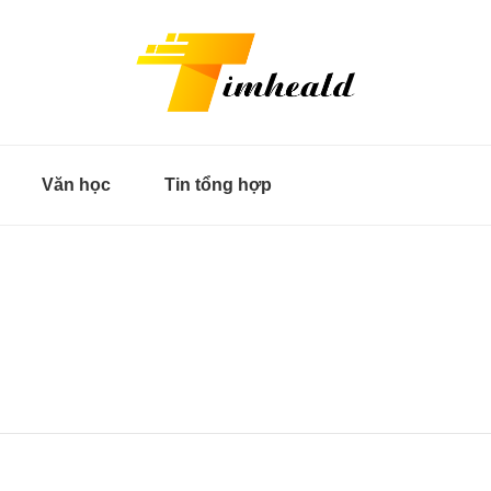
Văn học
Tin tổng hợp