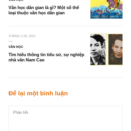
Văn học dân gian là gì? Một số thể
loại thuộc văn học dân gian
THÁNG 3 28, 2021
VĂN HỌC
Tìm hiểu thông tin tiểu sử, sự nghiệp
nhà văn Nam Cao
Để lại một bình luận