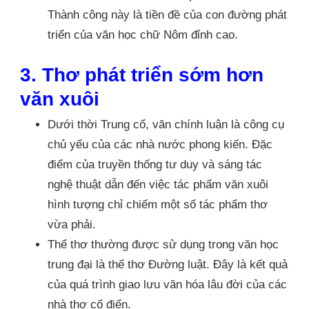
Thành công này là tiền đề của con đường phát
triển của văn học chữ Nôm đỉnh cao.
3. Thơ phát triển sớm hơn
văn xuôi
Dưới thời Trung cổ, văn chính luận là công cụ
chủ yếu của các nhà nước phong kiến. Đặc
điểm của truyền thống tư duy và sáng tác
nghệ thuật dẫn đến việc tác phẩm văn xuôi
hình tượng chỉ chiếm một số tác phẩm thơ
vừa phải.
Thể thơ thường được sử dụng trong văn học
trung đại là thể thơ Đường luật. Đây là kết quả
của quá trình giao lưu văn hóa lâu đời của các
nhà thơ cổ điển.