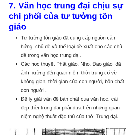
7. Văn học trung đại chịu sự
chi phối của tư tưởng tôn
giáo
Tư tưởng tôn giáo đã cung cấp nguồn cảm
hứng, chủ đề và thể loại đề xuất cho các chủ
đề trong văn học trung đại.
Các học thuyết Phật giáo, Nho, Đạo giáo đã
ảnh hưởng đến quan niệm thời trung cổ về
không gian, thời gian của con người, bản chất
con người .
Để lý giải vấn đề bản chất của văn học, cái
đẹp thời trung đại phải dựa trên những quan
niệm nghệ thuật đặc thù của thời Trung đại.