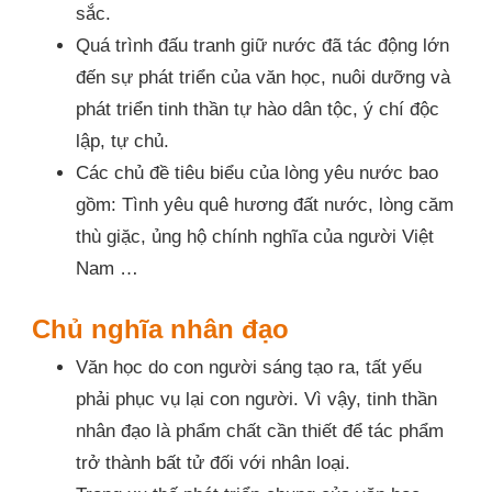
sắc.
Quá trình đấu tranh giữ nước đã tác động lớn
đến sự phát triển của văn học, nuôi dưỡng và
phát triển tinh thần tự hào dân tộc, ý chí độc
lập, tự chủ.
Các chủ đề tiêu biểu của lòng yêu nước bao
gồm: Tình yêu quê hương đất nước, lòng căm
thù giặc, ủng hộ chính nghĩa của người Việt
Nam …
Chủ nghĩa nhân đạo
Văn học do con người sáng tạo ra, tất yếu
phải phục vụ lại con người. Vì vậy, tinh thần
nhân đạo là phẩm chất cần thiết để tác phẩm
trở thành bất tử đối với nhân loại.