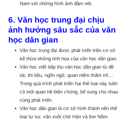
Nam với những hình ảnh đậm nét.
6. Văn học trung đại chịu
ảnh hưởng sâu sắc của văn
học dân gian
Văn học trung đại được phát triển trên cơ sở
kế thừa những tinh hoa của văn học dân gian.
Văn học viết tiếp thu văn học dân gian từ đề
tài, thi liệu, ngôn ngữ, quan niệm thẩm mĩ…
Trong quá trình phát triển hai thể loại này luôn
có mối quan hệ biện chứng, bổ sung cho nhau
cùng phát triển.
Văn học dân gian là cơ sở hình thành nên thể
loại tự sự, văn xuôi chữ Hán và thơ Nôm.