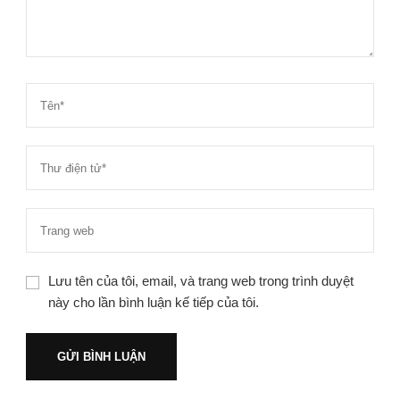
Lưu tên của tôi, email, và trang web trong trình duyệt
này cho lần bình luận kế tiếp của tôi.