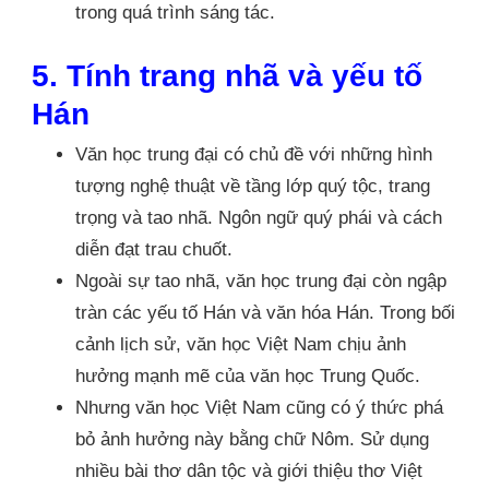
trong quá trình sáng tác.
5. Tính trang nhã và yếu tố
Hán
Văn học trung đại có chủ đề với những hình
tượng nghệ thuật về tầng lớp quý tộc, trang
trọng và tao nhã. Ngôn ngữ quý phái và cách
diễn đạt trau chuốt.
Ngoài sự tao nhã, văn học trung đại còn ngập
tràn các yếu tố Hán và văn hóa Hán. Trong bối
cảnh lịch sử, văn học Việt Nam chịu ảnh
hưởng mạnh mẽ của văn học Trung Quốc.
Nhưng văn học Việt Nam cũng có ý thức phá
bỏ ảnh hưởng này bằng chữ Nôm. Sử dụng
nhiều bài thơ dân tộc và giới thiệu thơ Việt