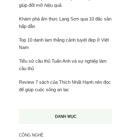
giúp đốt mỡ hiệu quả
Khám phá ẩm thực Lạng Sơn qua 10 đặc sản
hấp dẫn
Top 10 danh lam thắng cảnh tuyệt đẹp ở Việt
Nam
Tiểu sử cầu thủ Tuấn Anh và sự nghiệp làm
cầu thủ
Review 7 sách của Thích Nhất Hạnh nên đọc
để giúp cuộc sống an lạc
DANH MỤC
CÔNG NGHỆ