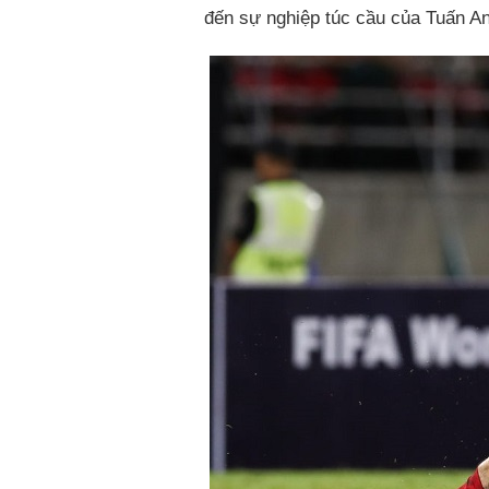
đến sự nghiệp túc cầu của Tuấn A