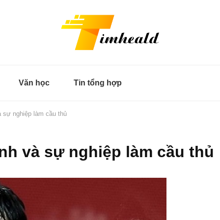
Văn học
Tin tổng hợp
 sự nghiệp làm cầu thủ
nh và sự nghiệp làm cầu thủ