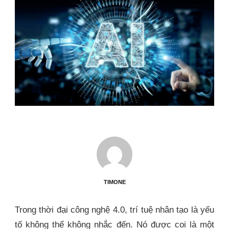
TIMONE
Trong thời đại công nghệ 4.0, trí tuệ nhân tạo là yếu
tố không thể không nhắc đến. Nó được coi là một