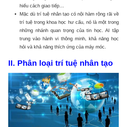
hiểu cách giao tiếp…
Mặc dù trí tuệ nhân tạo có nội hàm rộng rãi về
trí tuệ trong khoa học hư cấu, nó là một trong
những nhánh quan trọng của tin học. AI tập
trung vào hành vi thông minh, khả năng học
hỏi và khả năng thích ứng của máy móc.
II. Phân loại trí tuệ nhân tạo