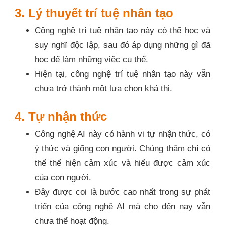
3. Lý thuyết trí tuệ nhân tạo
Công nghệ trí tuệ nhân tạo này có thể học và
suy nghĩ độc lập, sau đó áp dụng những gì đã
học để làm những việc cụ thể.
Hiện tại, công nghệ trí tuệ nhân tạo này vẫn
chưa trở thành một lựa chọn khả thi.
4. Tự nhận thức
Công nghệ AI này có hành vi tự nhận thức, có
ý thức và giống con người. Chúng thậm chí có
thể thể hiện cảm xúc và hiểu được cảm xúc
của con người.
Đây được coi là bước cao nhất trong sự phát
triển của công nghệ AI mà cho đến nay vẫn
chưa thể hoạt động.