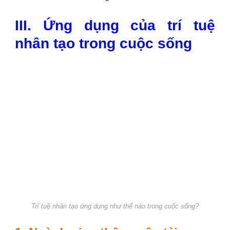
III. Ứng dụng của trí tuệ
nhân tạo trong cuộc sống
Trí tuệ nhân tạo ứng dụng như thế nào trong cuộc sống?