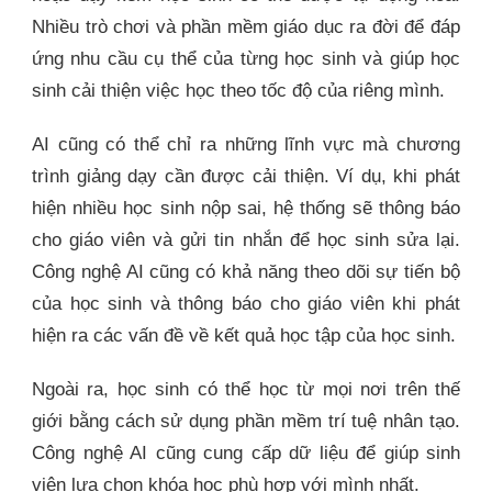
Nhiều trò chơi và phần mềm giáo dục ra đời để đáp
ứng nhu cầu cụ thể của từng học sinh và giúp học
sinh cải thiện việc học theo tốc độ của riêng mình.
AI cũng có thể chỉ ra những lĩnh vực mà chương
trình giảng dạy cần được cải thiện. Ví dụ, khi phát
hiện nhiều học sinh nộp sai, hệ thống sẽ thông báo
cho giáo viên và gửi tin nhắn để học sinh sửa lại.
Công nghệ AI cũng có khả năng theo dõi sự tiến bộ
của học sinh và thông báo cho giáo viên khi phát
hiện ra các vấn đề về kết quả học tập của học sinh.
Ngoài ra, học sinh có thể học từ mọi nơi trên thế
giới bằng cách sử dụng phần mềm trí tuệ nhân tạo.
Công nghệ AI cũng cung cấp dữ liệu để giúp sinh
viên lựa chọn khóa học phù hợp với mình nhất.