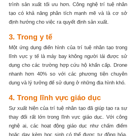
trình sản xuất tối ưu hơn. Công nghệ trí tuệ nhân
tạo có khả năng phân tích mạnh mẽ và là cơ sở
định hướng cho việc ra quyết định sản xuất.
3. Trong y tế
Một ứng dụng điển hình của trí tuệ nhân tạo trong
lĩnh vực y tế là máy bay không người lái được sử
dụng cho các trường hợp cứu hộ khẩn cấp. Drone
nhanh hơn 40% so với các phương tiện chuyên
dụng và lý tưởng để sử dụng ở những địa hình khó.
4. Trong lĩnh vực giáo dục
Sự xuất hiện của trí tuệ nhân tạo đã giúp tạo ra sự
thay đổi rất lớn trong lĩnh vực giáo dục. Với công
nghệ ai, các hoạt động giáo dục như chấm điểm
hoặc dạy kèm học sinh có thể được tự động hóa.