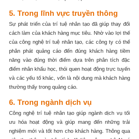
5. Trong lĩnh vực truyền thông
Sự phát triển của trí tuệ nhân tạo đã giúp thay đổi
cách làm của khách hàng mục tiêu. Nhờ vào lợi thế
của công nghệ trí tuệ nhân tạo, các công ty có thể
phân phát quảng cáo đến đúng khách hàng tiềm
năng vào đúng thời điểm dựa trên phân tích đặc
điểm nhân khẩu học, thói quen hoạt động trực tuyến
và các yếu tố khác, vốn là nội dung mà khách hàng
thường thấy trong quảng cáo.
6. Trong ngành dịch vụ
Công nghệ trí tuệ nhân tạo giúp ngành dịch vụ tối
ưu hóa hoạt động và giúp mang đến những trải
nghiệm mới và tốt hơn cho khách hàng. Thông qua