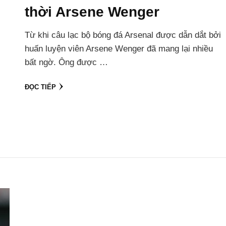
thời Arsene Wenger
Từ khi câu lạc bộ bóng đá Arsenal được dẫn dắt bởi
huấn luyện viên Arsene Wenger đã mang lại nhiều
bất ngờ. Ông được …
ĐỌC TIẾP