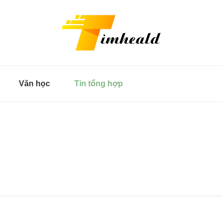
Văn học
Tin tổng hợp