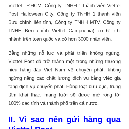
Viettel TP.HCM, Công ty TNHH 1 thành viên Viettel
Post Halloween City, Công ty TNHH 1 thành viên
Bưu chính liên tỉnh, Công ty TNHH MTV, Công ty
TNHH Bưu chính Viettel Campuchia) có 61 chi
nhánh trên toàn quốc và có hơn 3000 nhân viên.
Bằng những nỗ lực và phát triển không ngừng,
Viettel Post đã trở thành một trong những thương
hiệu hàng đầu Việt Nam về chuyển phát, không
ngừng nâng cao chất lượng dịch vụ bằng việc gia
tăng dịch vụ chuyển phát. Hàng loạt bưu cục, trung
tâm khai thác, mạng lưới sẽ được mở rộng tới
100% các tỉnh và thành phố trên cả nước.
II. Vì sao nên gửi hàng qua