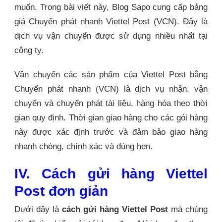
muốn. Trong bài viết này, Blog Sapo cung cấp bảng
giá Chuyển phát nhanh Viettel Post (VCN). Đây là
dịch vụ vận chuyển được sử dụng nhiều nhất tại
công ty.
Vận chuyển các sản phẩm của Viettel Post bằng
Chuyển phát nhanh (VCN) là dịch vụ nhận, vận
chuyển và chuyển phát tài liệu, hàng hóa theo thời
gian quy định. Thời gian giao hàng cho các gói hàng
này được xác định trước và đảm bảo giao hàng
nhanh chóng, chính xác và đúng hẹn.
IV. Cách gửi hàng Viettel
Post đơn giản
Dưới đây là
cách gửi hàng Viettel Post
mà chúng