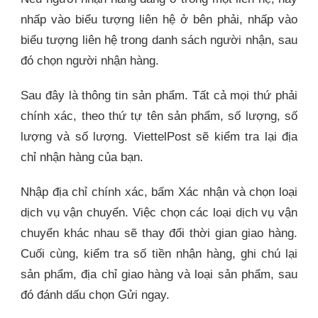
nhấp vào biểu tượng liên hệ ở bên phải, nhấp vào
biểu tượng liên hệ trong danh sách người nhận, sau
đó chọn người nhận hàng.
Sau đây là thông tin sản phẩm. Tất cả mọi thứ phải
chính xác, theo thứ tự tên sản phẩm, số lượng, số
lượng và số lượng. ViettelPost sẽ kiểm tra lại địa
chỉ nhận hàng của bạn.
Nhập địa chỉ chính xác, bấm Xác nhận và chọn loại
dịch vụ vận chuyển. Việc chọn các loại dịch vụ vận
chuyển khác nhau sẽ thay đổi thời gian giao hàng.
Cuối cùng, kiểm tra số tiền nhận hàng, ghi chú lại
sản phẩm, địa chỉ giao hàng và loại sản phẩm, sau
đó đánh dấu chọn Gửi ngay.