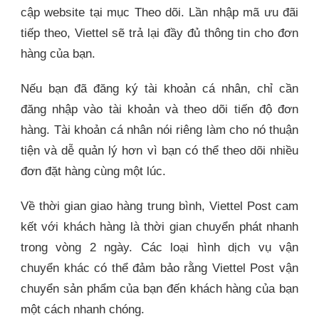
cập website tại mục Theo dõi. Lần nhập mã ưu đãi
tiếp theo, Viettel sẽ trả lại đầy đủ thông tin cho đơn
hàng của bạn.
Nếu bạn đã đăng ký tài khoản cá nhân, chỉ cần
đăng nhập vào tài khoản và theo dõi tiến độ đơn
hàng. Tài khoản cá nhân nói riêng làm cho nó thuận
tiện và dễ quản lý hơn vì bạn có thể theo dõi nhiều
đơn đặt hàng cùng một lúc.
Về thời gian giao hàng trung bình, Viettel Post cam
kết với khách hàng là thời gian chuyển phát nhanh
trong vòng 2 ngày. Các loại hình dịch vụ vận
chuyển khác có thể đảm bảo rằng Viettel Post vận
chuyển sản phẩm của bạn đến khách hàng của bạn
một cách nhanh chóng.