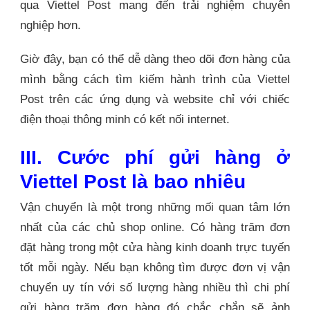
qua Viettel Post mang đến trải nghiệm chuyên
nghiệp hơn.
Giờ đây, bạn có thể dễ dàng theo dõi đơn hàng của
mình bằng cách tìm kiếm hành trình của Viettel
Post trên các ứng dụng và website chỉ với chiếc
điện thoại thông minh có kết nối internet.
III. Cước phí gửi hàng ở
Viettel Post là bao nhiêu
Vận chuyển là một trong những mối quan tâm lớn
nhất của các chủ shop online. Có hàng trăm đơn
đặt hàng trong một cửa hàng kinh doanh trực tuyến
tốt mỗi ngày. Nếu bạn không tìm được đơn vị vận
chuyển uy tín với số lượng hàng nhiều thì chi phí
gửi hàng trăm đơn hàng đó chắc chắn sẽ ảnh