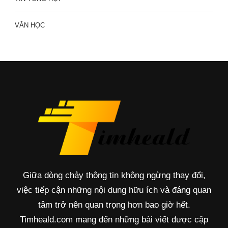
VĂN HỌC
Giữa dòng chảy thông tin không ngừng thay đổi,
việc tiếp cận những nội dung hữu ích và đáng quan
tâm trở nên quan trọng hơn bao giờ hết.
Timheald.com mang đến những bài viết được cập