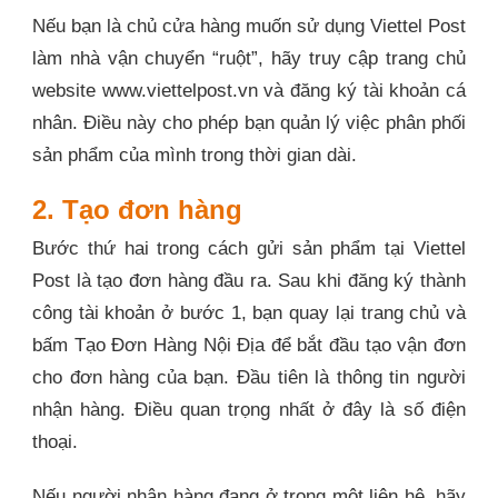
Nếu bạn là chủ cửa hàng muốn sử dụng Viettel Post
làm nhà vận chuyển “ruột”, hãy truy cập trang chủ
website www.viettelpost.vn và đăng ký tài khoản cá
nhân. Điều này cho phép bạn quản lý việc phân phối
sản phẩm của mình trong thời gian dài.
2. Tạo đơn hàng
Bước thứ hai trong cách gửi sản phẩm tại Viettel
Post là tạo đơn hàng đầu ra. Sau khi đăng ký thành
công tài khoản ở bước 1, bạn quay lại trang chủ và
bấm Tạo Đơn Hàng Nội Địa để bắt đầu tạo vận đơn
cho đơn hàng của bạn. Đầu tiên là thông tin người
nhận hàng. Điều quan trọng nhất ở đây là số điện
thoại.
Nếu người nhận hàng đang ở trong một liên hệ, hãy