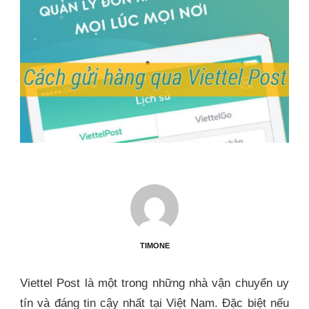
TIMONE
Viettel Post là một trong những nhà vận chuyển uy
tín và đáng tin cậy nhất tại Việt Nam. Đặc biệt nếu