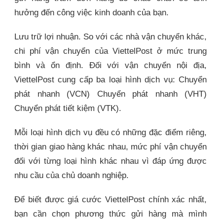
hưởng đến công việc kinh doanh của bạn.
Lưu trữ lợi nhuận. So với các nhà vận chuyển khác,
chi phí vận chuyển của ViettelPost ở mức trung
bình và ổn định. Đối với vận chuyển nội địa,
ViettelPost cung cấp ba loại hình dịch vụ: Chuyển
phát nhanh (VCN) Chuyển phát nhanh (VHT)
Chuyển phát tiết kiệm (VTK).
Mỗi loại hình dịch vụ đều có những đặc điểm riêng,
thời gian giao hàng khác nhau, mức phí vận chuyển
đối với từng loại hình khác nhau vì đáp ứng được
nhu cầu của chủ doanh nghiệp.
Để biết được giá cước ViettelPost chính xác nhất,
bạn cần chọn phương thức gửi hàng mà mình