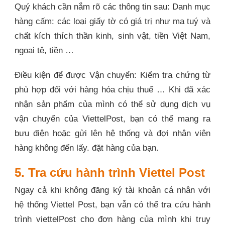
Quý khách cần nắm rõ các thông tin sau: Danh mục
hàng cấm: các loại giấy tờ có giá trị như ma tuý và
chất kích thích thần kinh, sinh vật, tiền Việt Nam,
ngoại tệ, tiền …
Điều kiện để được Vận chuyển: Kiểm tra chứng từ
phù hợp đối với hàng hóa chịu thuế … Khi đã xác
nhận sản phẩm của mình có thể sử dụng dịch vụ
vận chuyển của ViettelPost, bạn có thể mang ra
bưu điện hoặc gửi lên hệ thống và đợi nhân viên
hàng không đến lấy. đặt hàng của bạn.
5. Tra cứu hành trình Viettel Post
Ngay cả khi không đăng ký tài khoản cá nhân với
hệ thống Viettel Post, bạn vẫn có thể tra cứu hành
trình viettelPost cho đơn hàng của mình khi truy