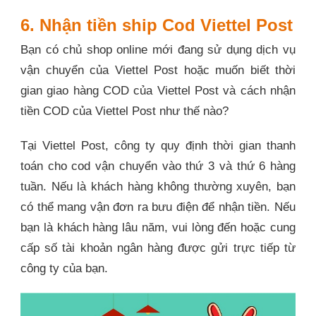
6. Nhận tiền ship Cod Viettel Post
Bạn có chủ shop online mới đang sử dụng dịch vụ
vận chuyển của Viettel Post hoặc muốn biết thời
gian giao hàng COD của Viettel Post và cách nhận
tiền COD của Viettel Post như thế nào?
Tại Viettel Post, công ty quy định thời gian thanh
toán cho cod vận chuyển vào thứ 3 và thứ 6 hàng
tuần. Nếu là khách hàng không thường xuyên, bạn
có thể mang vận đơn ra bưu điện để nhận tiền. Nếu
bạn là khách hàng lâu năm, vui lòng đến hoặc cung
cấp số tài khoản ngân hàng được gửi trực tiếp từ
công ty của bạn.