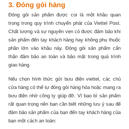
3. Đóng gói hàng
Đóng gói sản phẩm được coi là một khâu quan
trọng trong quy trình chuyển phát của Viettel Post.
Chất lượng và sự nguyên vẹn có được đảm bảo khi
sản phẩm đến tay khách hàng hay không phụ thuộc
phần lớn vào khâu này. Đóng gói sản phẩm cẩn
thận đảm bảo an toàn và bảo mật trong quá trình
giao hàng.
Nếu chọn hình thức gửi bưu điện viettel, các chủ
cửa hàng có thể tự đóng gói hàng hóa hoặc mang ra
bưu điện nhờ công ty giúp đỡ. Vì bao bì sản phẩm
rất quan trọng nên bạn cần biết những lưu ý sau để
đảm bảo sản phẩm của bạn đến tay khách hàng của
bạn một cách an toàn: