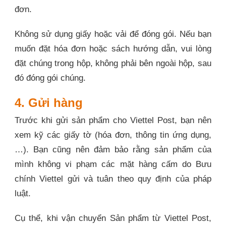
đơn.
Không sử dụng giấy hoặc vải để đóng gói. Nếu bạn
muốn đặt hóa đơn hoặc sách hướng dẫn, vui lòng
đặt chúng trong hộp, không phải bên ngoài hộp, sau
đó đóng gói chúng.
4. Gửi hàng
Trước khi gửi sản phẩm cho Viettel Post, bạn nên
xem kỹ các giấy tờ (hóa đơn, thông tin ứng dụng,
…). Bạn cũng nên đảm bảo rằng sản phẩm của
mình không vi phạm các mặt hàng cấm do Bưu
chính Viettel gửi và tuân theo quy định của pháp
luật.
Cụ thể, khi vận chuyển Sản phẩm từ Viettel Post,