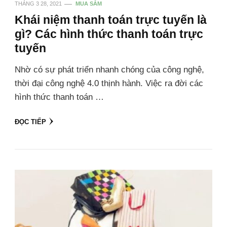
THÁNG 3 28, 2021
MUA SẮM
Khái niệm thanh toán trực tuyến là
gì? Các hình thức thanh toán trực
tuyến
Nhờ có sự phát triển nhanh chóng của công nghệ,
thời đại công nghệ 4.0 thịnh hành. Việc ra đời các
hình thức thanh toán …
ĐỌC TIẾP