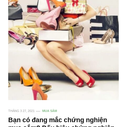
THÁNG 3 27, 2021
MUA SẮM
Bạn có đang mắc chứng nghiện