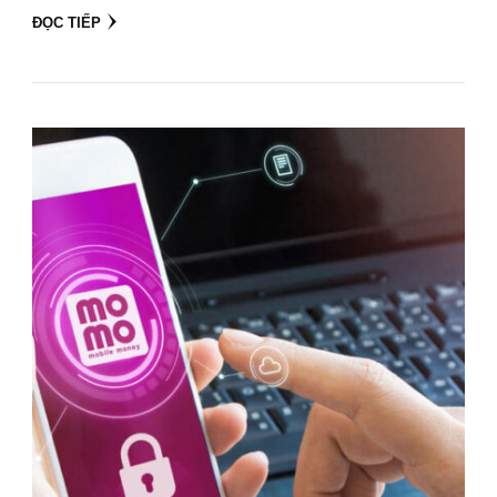
ĐỌC TIẾP