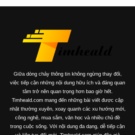
Giữa dòng chảy thông tin không ngừng thay đổi,
việc tiếp cận những nội dung hữu ích và đáng quan
tâm trở nên quan trọng hơn bao giờ hết.
Timheald.com mang đến những bài viết được cập
nhật thường xuyên, xoay quanh các xu hướng mới,
công nghệ, mua sắm, văn học và nhiều chủ đề
trong cuộc sống. Với nội dung đa dạng, dễ tiếp cận