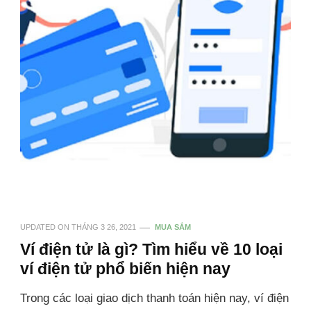
UPDATED ON
THÁNG 3 26, 2021
MUA SẮM
Ví điện tử là gì? Tìm hiểu về 10 loại
ví điện tử phổ biến hiện nay
Trong các loại giao dịch thanh toán hiện nay, ví điện